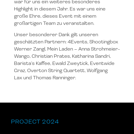
war für uns ein weiteres besonderes
Highlight in diesem Jahr. Es war uns eine
große Ehre, dieses Event mit einem
großartigen Team zu veranstalten.
Unser besonderer Dank gilt unseren
geschätzten Partnern: 4Events, Shootingbox
Werner Zangl, Mein Laden – Anna Strohmeier-
Wango, Christian Prates, Katharina Sandri,
Barista’s Kaffee, Ewald Zweytick, Eventwide
Graz, Overton String Quartett, Wolfgang
Lax und Thomas Ranninger.
PROJECT 2024