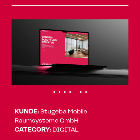
KUNDE:
Stugeba Mobile
Raumsysteme GmbH
CATEGORY:
DIGITAL