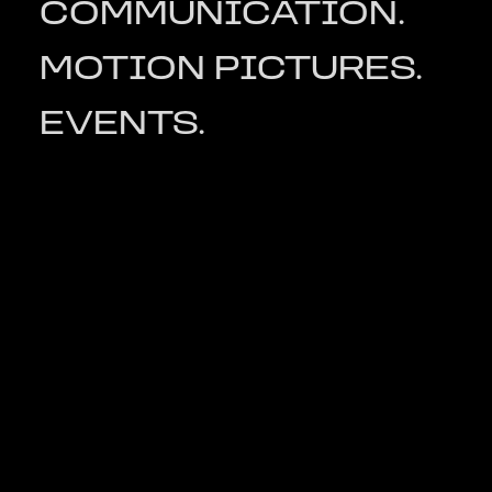
COMMUNICATION.
MOTION PICTURES.
EVENTS.