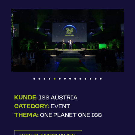
KUNDE:
ISS AUSTRIA
CATEGORY:
EVENT
THEMA:
ONE PLANET ONE ISS