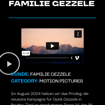
FAMILIE GEZZELE
KUNDE:
FAMILIE GEZZELE
CATEGORY:
MOTION PICTURES
Im August 2024 hatten wir das Privileg, die
neueste Kampagne für Optik Gezzele in