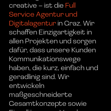
creative – ist die
Full
Service Agentur und
Digitalagentur
in Graz. Wir
schaffen Einzigartigkeit in
allen Projekten und sorgen
dafür, dass unsere Kunden
Kommunikationswege
haben, die kurz, einfach und
geradlinig sind. Wir
entwickeln
maßgeschneiderte
Gesamtkonzepte sowie