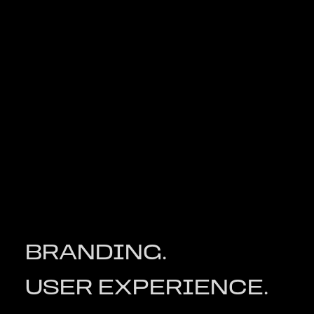
BRANDING.
USER EXPERIENCE.