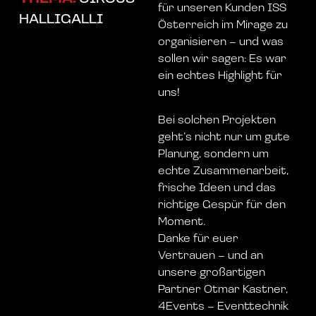
für unseren Kunden ISS
HALLIGALLI
Österreich im Mirage zu
organisieren – und was
sollen wir sagen: Es war
ein echtes Highlight für
uns!
Bei solchen Projekten
geht’s nicht nur um gute
Planung, sondern um
echte Zusammenarbeit,
frische Ideen und das
richtige Gespür für den
Moment.
Danke für euer
Vertrauen – und an
unsere großartigen
Partner Otmar Kastner,
4Events – Eventtechnik