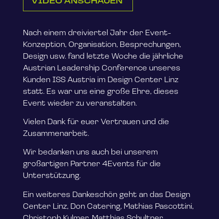
VIDEO ANSCHAUEN
Nach einem dreiviertel Jahr der Event-
Konzeption, Organisation, Besprechungen,
Design usw. fand letzte Woche die jährliche
Austrian Leadership Conference unseres
Kunden ISS Austria im Design Center Linz
statt. Es war uns eine große Ehre, dieses
Event wieder zu veranstalten.
Vielen Dank für euer Vertrauen und die
Zusammenarbeit.
Wir bedanken uns auch bei unserem
großartigen Partner 4Events für die
Unterstützung.
Ein weiteres Dankeschön geht an das Design
Center Linz, Don Catering, Mathias Pascottini,
Christoph Kulmer, Matthias Schultner,