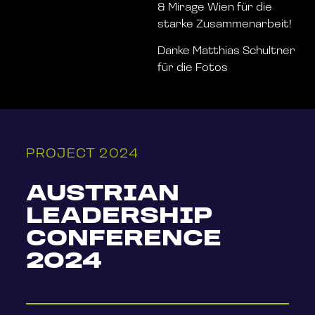
& Mirage Wien für die
starke Zusammenarbeit!
Danke Matthias Schultner
für die Fotos
PROJECT 2024
AUSTRIAN
LEADERSHIP
CONFERENCE
2024